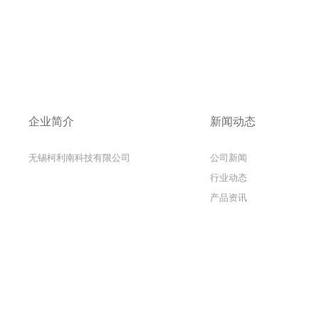
企业简介
新闻动态
无锡柯利南科技有限公司
公司新闻
行业动态
产品资讯