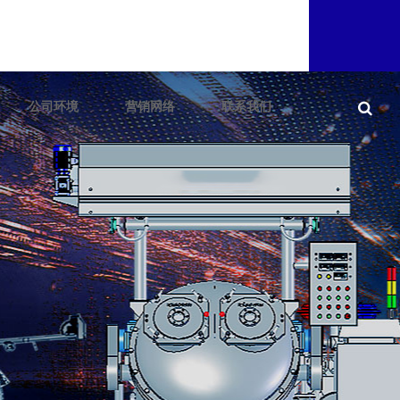
公司环境
营销网络
联系我们