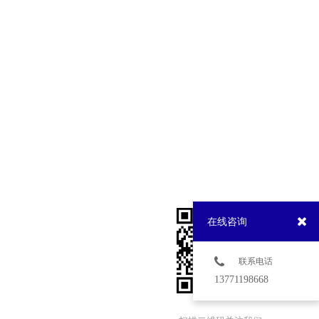
在线咨询
联系电话
13771198668