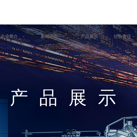
企业简介
新闻动态
产品展示
社会责任
产品展示