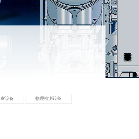
验室设备
物理检测设备