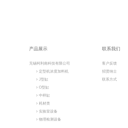
产品展示
联系我们
无锡柯利南科技有限公司
客户反馈
定型机浓度加料机
招贤纳士
J型缸
联系方式
O型缸
中样缸
耗材类
实验室设备
物理检测设备