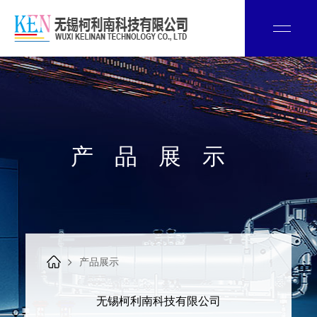
产品展示
产品展示
无锡柯利南科技有限公司