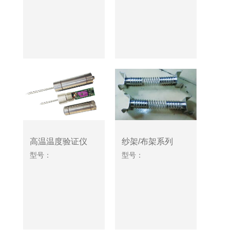
高温温度验证仪
纱架/布架系列
型号：
型号：