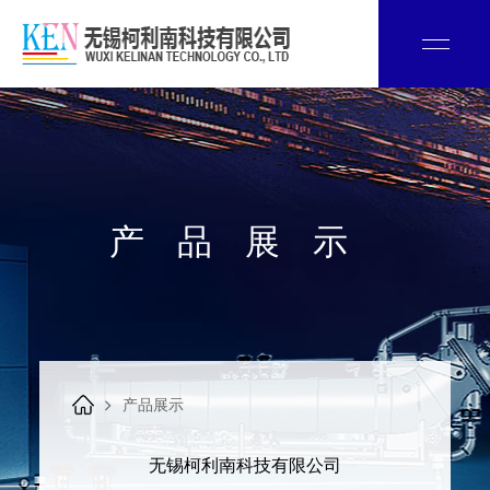
产品展示
产品展示
无锡柯利南科技有限公司