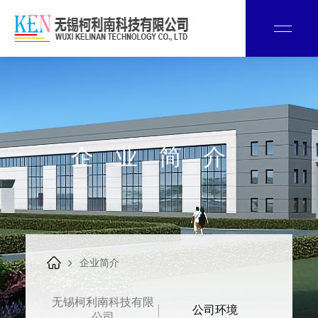
企业简介
企业简介
无锡柯利南科技有限
公司环境
公司